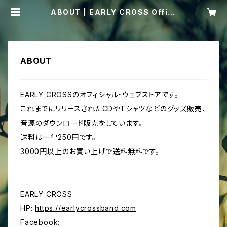
ABOUT | EARLY CROSS Offici
al Store
ABOUT
EARLY CROSSのオフィシャル・ウェブストアです。
これまでにリリースされたCDやTシャツなどのグッズ販売、
音源のダウンロード販売をしています。
送料は一律250円です。
3000円以上のお買い上げで送料無料です。
EARLY CROSS
HP:
https://earlycrossband.com
Facebook: